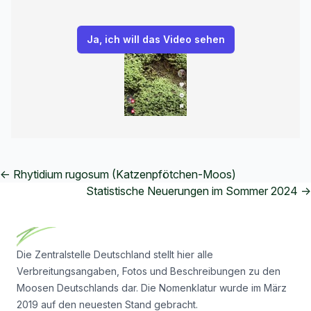
← Rhytidium rugosum (Katzenpfötchen-Moos)
Statistische Neuerungen im Sommer 2024 →
Footer
Die Zentralstelle Deutschland stellt hier alle
Verbreitungsangaben, Fotos und Beschreibungen zu den
Moosen Deutschlands dar. Die Nomenklatur wurde im März
2019 auf den neuesten Stand gebracht.