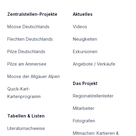
Zentralstellen-Projekte
Aktuelles
Moose Deutschlands
Videos
Flechten Deutschlands
Neuigkeiten
Pilze Deutschlands
Exkursionen
Pilze am Ammersee
Angebote / Verkäufe
Moose der Allgäuer Alpen
Das Projekt
Quick-Kart-
Regionalstellenleiter
Kartenprogramm
Mitarbeiter
Tabellen & Listen
Fotografen
Literaturnachweise
Mitmachen: Kartieren &