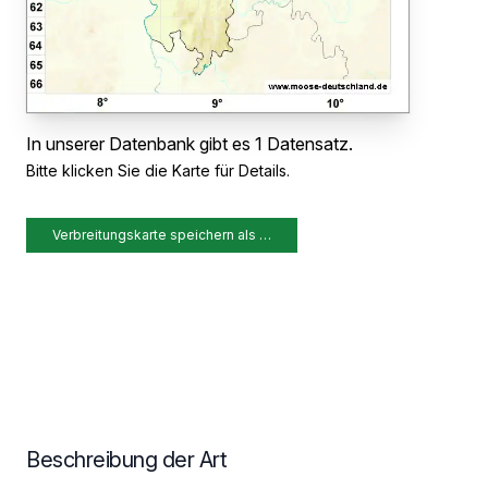
In unserer Datenbank gibt es 1 Datensatz.
Bitte klicken Sie die Karte für Details.
Verbreitungskarte speichern als …
Beschreibung der Art