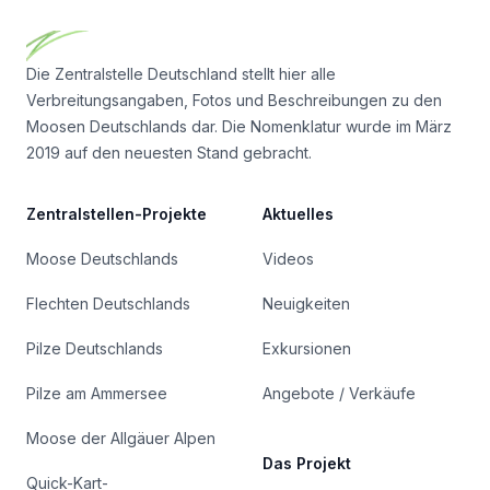
Die Zentralstelle Deutschland stellt hier alle
Verbreitungsangaben, Fotos und Beschreibungen zu den
Moosen Deutschlands dar. Die Nomenklatur wurde im März
2019 auf den neuesten Stand gebracht.
Zentralstellen-Projekte
Aktuelles
Moose Deutschlands
Videos
Flechten Deutschlands
Neuigkeiten
Pilze Deutschlands
Exkursionen
Pilze am Ammersee
Angebote / Verkäufe
Moose der Allgäuer Alpen
Das Projekt
Quick-Kart-