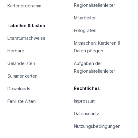
Regionalstellenleiter
Kartenprogramm
Mitarbeiter
Tabellen & Listen
Fotografen
Literaturnachweise
Mitmachen: Kartieren &
Herbare
Daten pflegen
Geländelisten
Aufgaben der
Regionalstellenleiter
Summenkarten
Rechtliches
Downloads
Impressum
Fehlliste Arten
Datenschutz
Nutzungsbedingungen