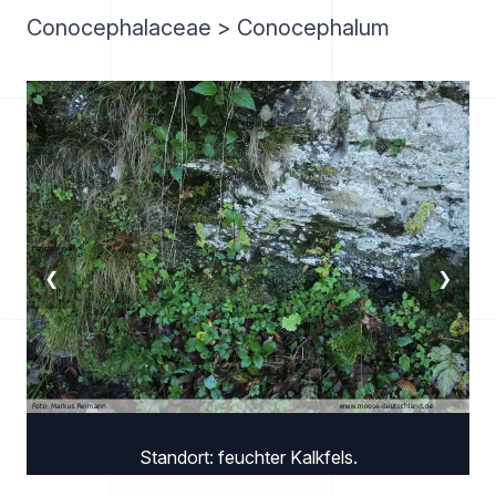
Conocephalaceae > Conocephalum
❮
❯
Standort: feuchter Kalkfels.