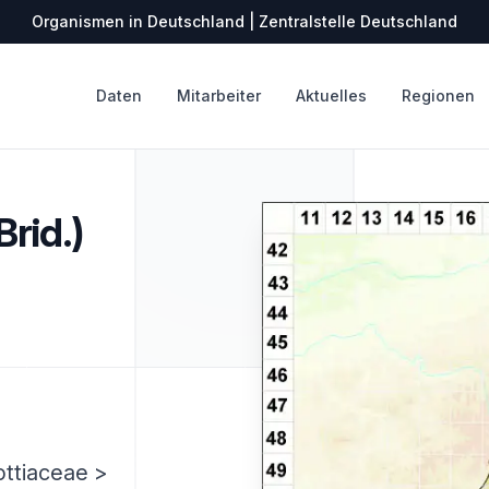
Organismen in Deutschland | Zentralstelle Deutschland
Daten
Mitarbeiter
Aktuelles
Regionen
rid.)
ottiaceae >