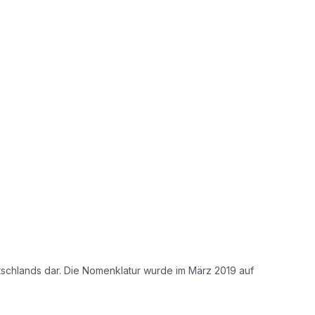
tschlands dar. Die Nomenklatur wurde im März 2019 auf