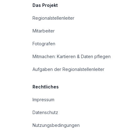
Das Projekt
Regionalstellenleiter
Mitarbeiter
Fotografen
Mitmachen: Kartieren & Daten pflegen
Aufgaben der Regionalstellenleiter
Rechtliches
Impressum
Datenschutz
Nutzungsbedingungen