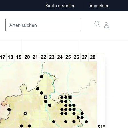
Konto erstellen
Anmelden
Suche
Konto