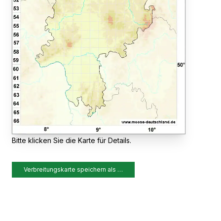
Bitte klicken Sie die Karte für Details.
Verbreitungskarte speichern als …