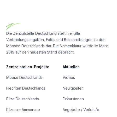
Footer
Die Zentralstelle Deutschland stellt hier alle
Verbreitungsangaben, Fotos und Beschreibungen zu den
Moosen Deutschlands dar. Die Nomenklatur wurde im März
2019 auf den neuesten Stand gebracht.
Zentralstellen-Projekte
Aktuelles
Moose Deutschlands
Videos
Flechten Deutschlands
Neuigkeiten
Pilze Deutschlands
Exkursionen
Pilze am Ammersee
Angebote / Verkäufe