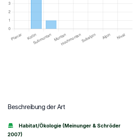
Beschreibung der Art
Habitat/Ökologie (Meinunger & Schröder
2007)