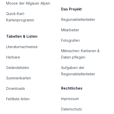
Moose der Allgäuer Alpen
Das Projekt
Quick-Kart-
Regionalstellenleiter
Kartenprogramm
Mitarbeiter
Tabellen & Listen
Fotografen
Literaturnachweise
Mitmachen: Kartieren &
Herbare
Daten pflegen
Geländelisten
Aufgaben der
Regionalstellenleiter
Summenkarten
Rechtliches
Downloads
Impressum
Fehlliste Arten
Datenschutz