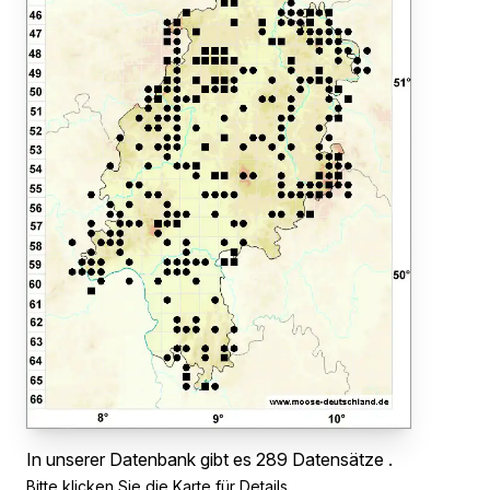
In unserer Datenbank gibt es 289 Datensätze .
Bitte klicken Sie die Karte für Details.