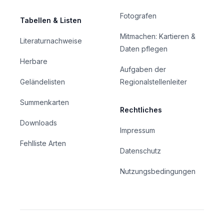
Fotografen
Tabellen & Listen
Mitmachen: Kartieren &
Literaturnachweise
Daten pflegen
Herbare
Aufgaben der
Geländelisten
Regionalstellenleiter
Summenkarten
Rechtliches
Downloads
Impressum
Fehlliste Arten
Datenschutz
Nutzungsbedingungen