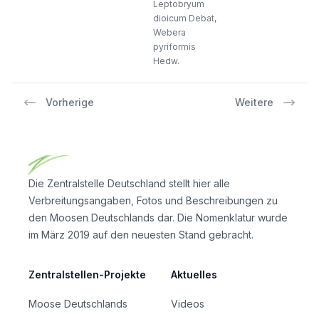
Leptobryum
dioicum Debat,
Webera
pyriformis
Hedw.
Vorherige
Weitere
Footer
Die Zentralstelle Deutschland stellt hier alle
Verbreitungsangaben, Fotos und Beschreibungen zu
den Moosen Deutschlands dar. Die Nomenklatur wurde
im März 2019 auf den neuesten Stand gebracht.
Zentralstellen-Projekte
Aktuelles
Moose Deutschlands
Videos