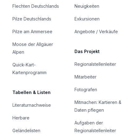
Flechten Deutschlands
Neuigkeiten
Pilze Deutschlands
Exkursionen
Pilze am Ammersee
Angebote / Verkäufe
Moose der Allgäuer
Das Projekt
Alpen
Regionalstellenleiter
Quick-Kart-
Kartenprogramm
Mitarbeiter
Fotografen
Tabellen & Listen
Mitmachen: Kartieren &
Literaturnachweise
Daten pflegen
Herbare
Aufgaben der
Geländelisten
Regionalstellenleiter