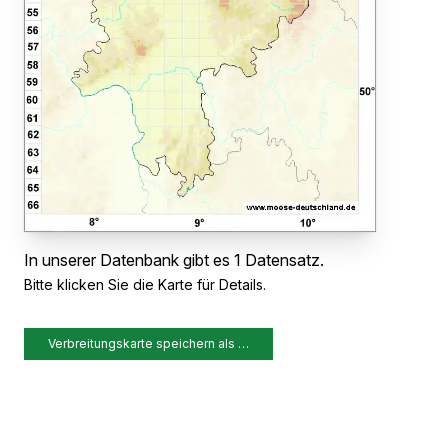
In unserer Datenbank gibt es 1 Datensatz.
Bitte klicken Sie die Karte für Details.
Verbreitungskarte speichern als …