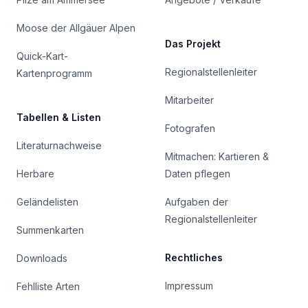
Moose der Allgäuer Alpen
Das Projekt
Quick-Kart-
Regionalstellenleiter
Kartenprogramm
Mitarbeiter
Tabellen & Listen
Fotografen
Literaturnachweise
Mitmachen: Kartieren &
Herbare
Daten pflegen
Geländelisten
Aufgaben der
Regionalstellenleiter
Summenkarten
Rechtliches
Downloads
Impressum
Fehlliste Arten