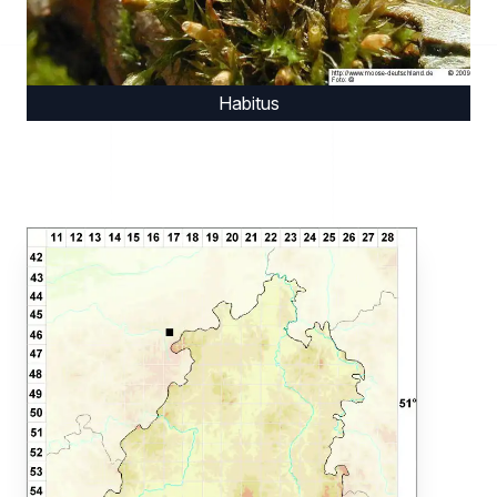
Habitus