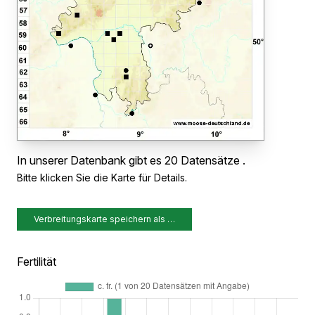
In unserer Datenbank gibt es 20 Datensätze .
Bitte klicken Sie die Karte für Details.
Verbreitungskarte speichern als …
Fertilität