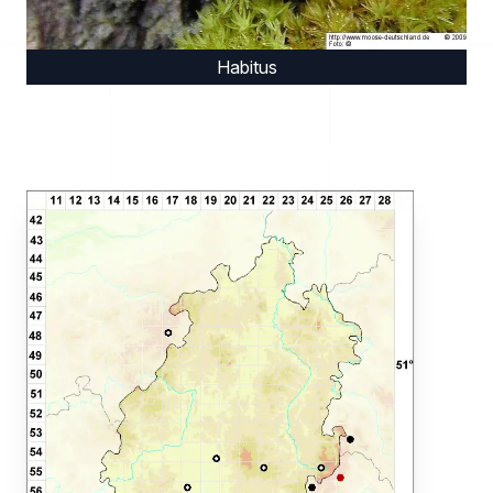
Habitus