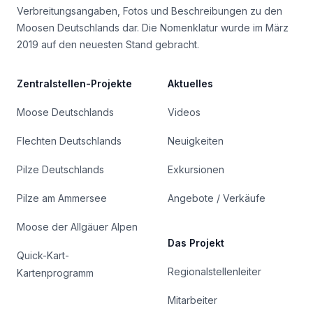
Verbreitungsangaben, Fotos und Beschreibungen zu den
Moosen Deutschlands dar. Die Nomenklatur wurde im März
2019 auf den neuesten Stand gebracht.
Zentralstellen-Projekte
Aktuelles
Moose Deutschlands
Videos
Flechten Deutschlands
Neuigkeiten
Pilze Deutschlands
Exkursionen
Pilze am Ammersee
Angebote / Verkäufe
Moose der Allgäuer Alpen
Das Projekt
Quick-Kart-
Regionalstellenleiter
Kartenprogramm
Mitarbeiter