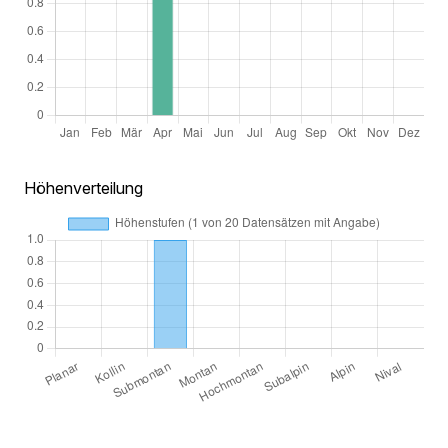
Höhenverteilung