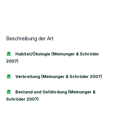
Beschreibung der Art
Habitat/Ökologie (Meinunger & Schröder
2007)
Verbreitung (Meinunger & Schröder 2007)
Bestand und Gefährdung (Meinunger &
Schröder 2007)