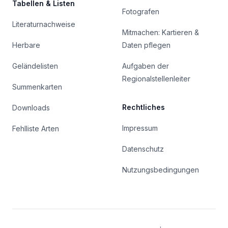
Tabellen & Listen
Fotografen
Literaturnachweise
Mitmachen: Kartieren &
Herbare
Daten pflegen
Geländelisten
Aufgaben der
Regionalstellenleiter
Summenkarten
Rechtliches
Downloads
Impressum
Fehlliste Arten
Datenschutz
Nutzungsbedingungen